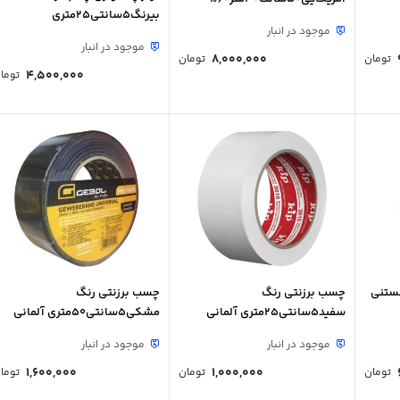
بیرنگ5سانتی25متری
موجود در انبار
موجود در انبار
8,000,000
تومان
تومان
4,500,000
توما
ستنی
چسب برزنتی رنگ
چسب برزنتی رنگ
سفید5سانتی25متری آلمانی
مشکی5سانتی50متری آلمانی
موجود در انبار
موجود در انبار
1,600,000
1,000,000
تومان
تومان
توما