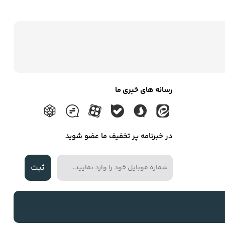
رسانه های خبری ما
در خبرنامه پر تخفیف ما عضو شوید
ثبت