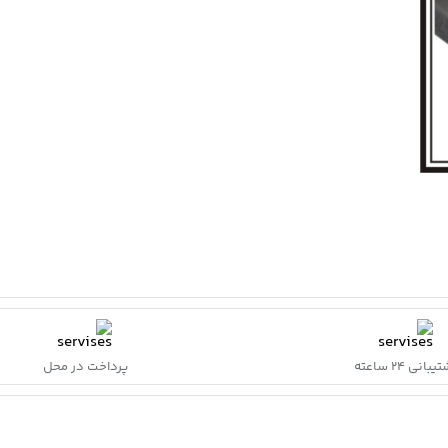
بانی ۲۴ ساعته
پرداخت در محل