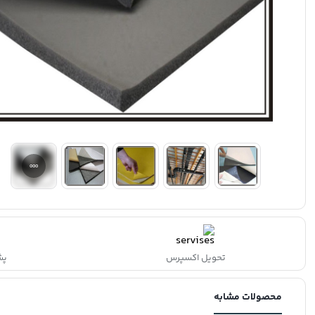
تحویل اکسپرس
پشتی
محصولات مشابه