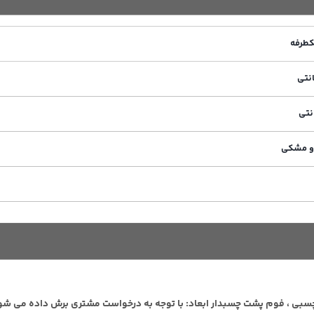
طرفه
و مشکی
فوم پشت چسبدار ابعاد: با توجه به درخواست مشتری برش داده می شود ضخامت :