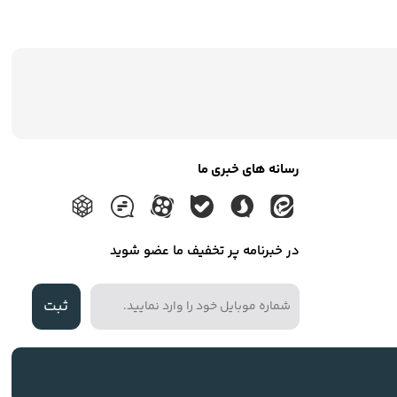
رسانه های خبری ما
در خبرنامه پر تخفیف ما عضو شوید
ثبت