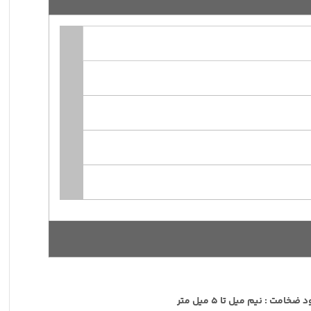
 نیم میل تا 5 میل متر