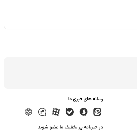
رسانه های خبری ما
در خبرنامه پر تخفیف ما عضو شوید