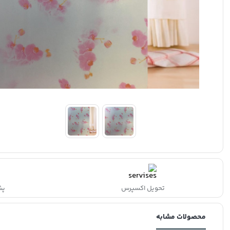
تحویل اکسپرس
پشتی
محصولات مشابه