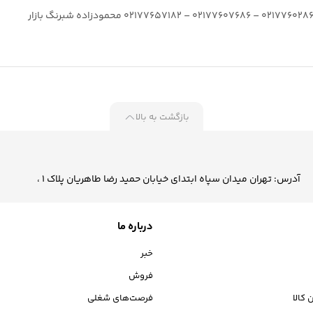
بازگشت به بالا
آدرس: تهران میدان سپاه ابتدای خیابان حمید رضا طاهریان پلاک 1 ،
درباره ما
خبر
فروش
 کالا
فرصت‌های شغلی