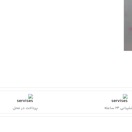
بانی ۲۴ ساعته
پرداخت در محل