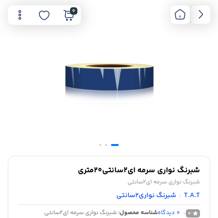
0
شبرنگ نواری سرمه ای2سانتی20متری
شبرنگ نواری سرمه ای2سانتی
T.A.T
شبرنگ نواری2سانتی
/
0
دیدگاه
شناسه محصول:
شبرنگ نواری سرمه ای2سانتی
0