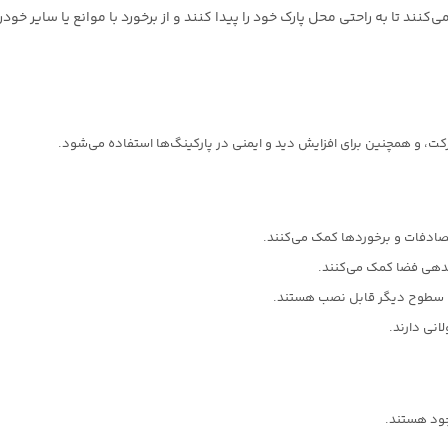
کنند تا به راحتی محل پارک خود را پیدا کنند و از برخورد با موانع یا سایر خود
، و همچنین برای افزایش دید و ایمنی در پارکینگ‌ها استفاده می‌شود.
تصادفات و برخوردها کمک می‌کنند.
دهی فضا کمک می‌کنند.
یا سطوح دیگر قابل نصب هستند.
انی دارند.
جود هستند.