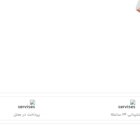
بانی ۲۴ ساعته
پرداخت در محل