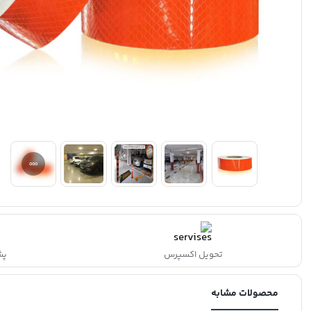
تحویل اکسپرس
پشتی
محصولات مشابه