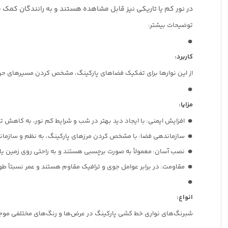
در نور کم یا تاریکی نیز قابل مشاهده هستند و به رانندگان کمک می‌
توضیحات بیشتر:
کاربرد:
از این نوارها برای تفکیک فضاهای پارکینگ، مشخص کردن مسیرهای حرکت
مزایا:
افزایش ایمنی:
با ایجاد دید بهتر در شب و شرایط کم نور، به کاهش 
سازماندهی فضا:
با مشخص کردن مرزهای پارکینگ، به نظم و سازمان
نصب آسان:
معمولاً به صورت برچسبی هستند و به راحتی روی زمین 
مقاومت:
در برابر عوامل جوی و ترافیک مقاوم هستند و عمر نسبتاً طول
انواع:
شبرنگ‌های نواری خط کشی پارکینگ در عرض‌ها و رنگ‌های مختلفی مو