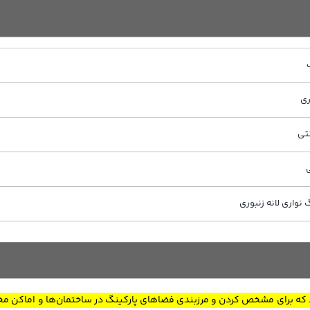
نواری لانه زنبوری
که برای مشخص کردن و مرزبندی فضاهای پارکینگ در ساختمان‌ها و اماکن مخ