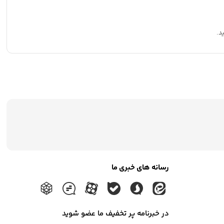
د.
رسانه های خبری ما
در خبرنامه پر تخفیف ما عضو شوید