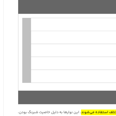
تلف استفاده می‌شوند
.
این نوارها به دلیل خاصیت شبرنگ بودن،