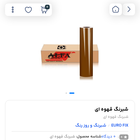
0
شبرنگ قهوه ای
شبرنگ قهوه ای
EURO FIX
شبرنگ و روز رنگ
/
0
دیدگاه
شناسه محصول:
شبرنگ قهوه ای
0