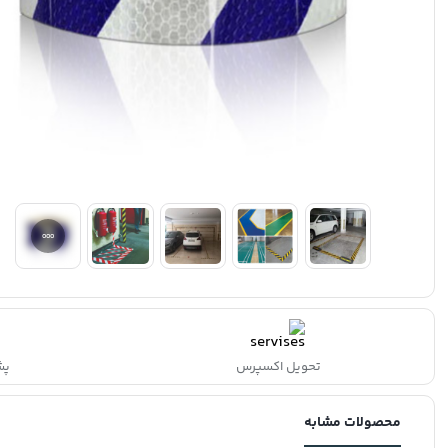
تحویل اکسپرس
پشتی
محصولات مشابه