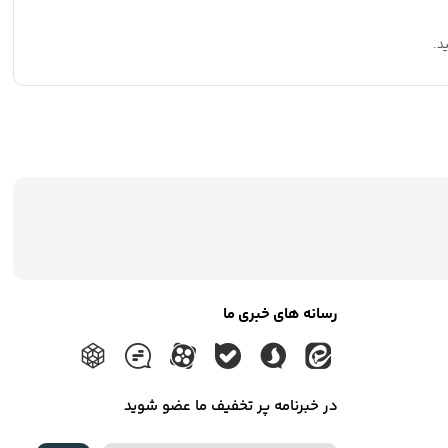
د.
رسانه های خبری ما
در خبرنامه پر تخفیف ما عضو شوید