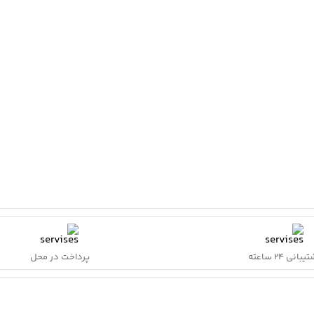
بانی ۲۴ ساعته
پرداخت در محل