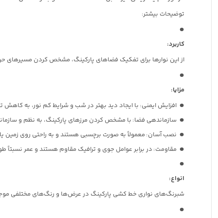
توضیحات بیشتر:
کاربرد:
از این نوارها برای تفکیک فضاهای پارکینگ، مشخص کردن مسیرهای حرکت
مزایا:
افزایش ایمنی:
با ایجاد دید بهتر در شب و شرایط کم نور، به کاهش 
سازماندهی فضا:
با مشخص کردن مرزهای پارکینگ، به نظم و سازمان
نصب آسان:
معمولاً به صورت برچسبی هستند و به راحتی روی زمین 
مقاومت:
در برابر عوامل جوی و ترافیک مقاوم هستند و عمر نسبتاً طول
انواع:
شبرنگ‌های نواری خط کشی پارکینگ در عرض‌ها و رنگ‌های مختلفی مو