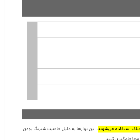
تلف استفاده می‌شوند
.
این نوارها به دلیل خاصیت شبرنگ بودن،
روها جلوگیری کنند.