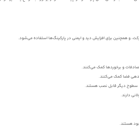
، و همچنین برای افزایش دید و ایمنی در پارکینگ‌ها استفاده می‌شود.
تصادفات و برخوردها کمک می‌کنند.
دهی فضا کمک می‌کنند.
یا سطوح دیگر قابل نصب هستند.
انی دارند.
جود هستند.