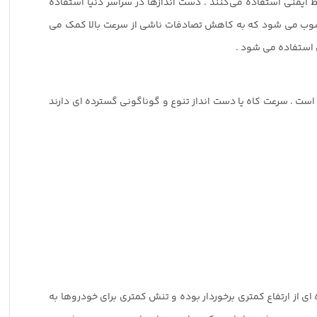
 ایمنی استفاده می‌کنند . دست اندازها در سراسر دنیا استفاده
ب می شود که به کاهش تصادفات ناشی از سرعت بالا کمک می
 استفاده می شود .
 است . سرعت کاه یا دست انداز تنوع و گوناگونی گسترده ای دارند
ای از ارتفاع کمتری برخوردار بوده و تنش کمتری برای خودروها به