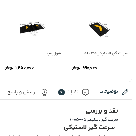
سرعت گیر لاستیکی35*50
هوز رمپ
1,450,000
990,000
تومان
تومان
توضیحات
نظرات
پرسش و پاسخ
0
نقد و بررسی
سرعت گیر لاستیکی5*50*60
سرعت گیر لاستیکی