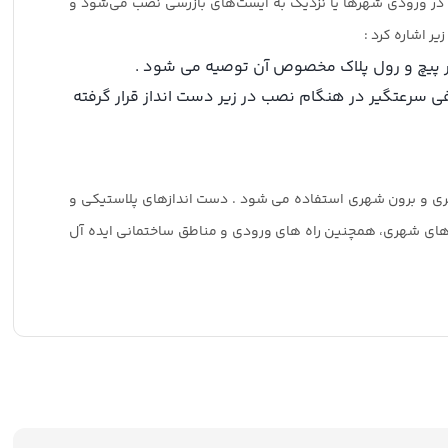
 و در ورودی شهرها یا نزدیک به ایست‌های بازرسی نصب می‌شود و
ر اشاره کرد :
 سرعتگیر در هنگام نصب در زیر دست انداز قرار گرفته
ری و برون شهری استفاده می شود . دست اندازهای پلاستیکی و
اه های شهری، همچنین راه های ورودی و مناطق ساختمانی ایده آل