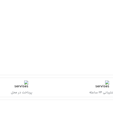
بانی ۲۴ ساعته
پرداخت در محل