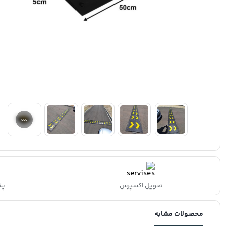
تحویل اکسپرس
پشتی
محصولات مشابه