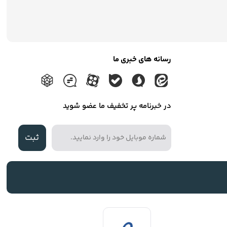
رسانه های خبری ما
در خبرنامه پر تخفیف ما عضو شوید
ثبت