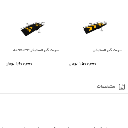
سرعت گیر لاستیکی
سرعت گیر لاستیکی33*90*5
1,600,000
1,500,000
تومان
تومان
مشخصات