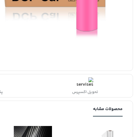
تحویل اکسپرس
پشتی
محصولات مشابه