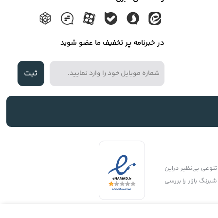
در خبرنامه پر تخفیف ما عضو شوید
ثبت
نوعی بی‌نظیر دراین
شبرنگ بازار را بررسی
Copyright © 2006 - 2018 megpotal.ir
روزرنگ