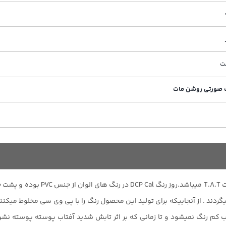
 صورتی روشن مات
روز رنگ در رنگهای مختلفی تولید میش
ب کم رنگ نمیشود و تا زمانی که بر اثر تابش شدید آفتاب پوسته پوسته نشو