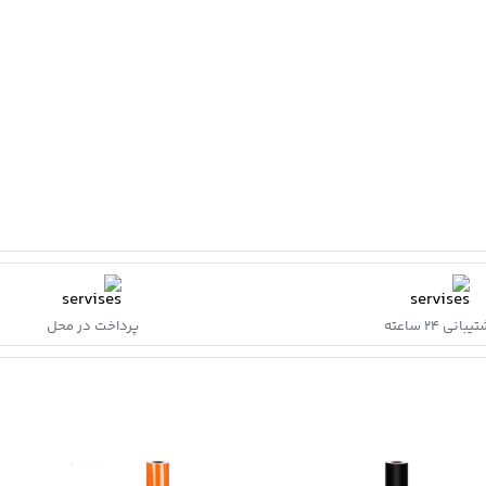
بانی ۲۴ ساعته
پرداخت در محل