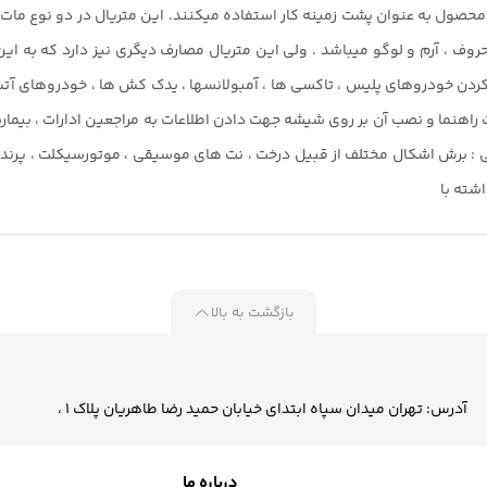
محصول به عنوان پشت زمینه کار استفاده میکنند. این متریال در دو نوع مات 
– جهت معماری و طراحی داخلی : برش اشکال مختلف از قبیل درخت ، نت های موسیقی ، موتورسیک
شته با
بازگشت به بالا
آدرس: تهران میدان سپاه ابتدای خیابان حمید رضا طاهریان پلاک 1 ،
درباره ما