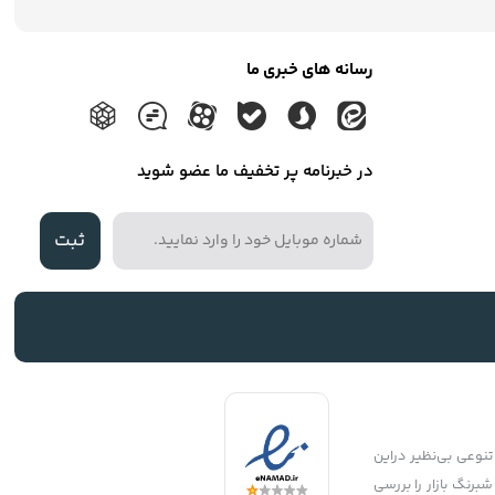
رسانه های خبری ما
در خبرنامه پر تخفیف ما عضو شوید
ثبت
نوعی بی‌نظیر دراین
شبرنگ بازار را بررسی