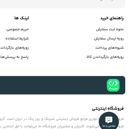
راهنمای خرید
لینک ها
نحوه ثبت سفارش
حریم خصوصی
رویه ارسال سفارش
شرایط استفاده
شیوه‌های پرداخت
رویه‌های بازگرداندن
رویه‌های بازگرداندن کالا
پاسخ به پرسش‌های
دانلود اپلیکیشن
فروشگاه اینترنتی
فروشگاه شبرنگ نواری مرجع فروش اینترنتی شبرنگ و روز رنگ در ایران است. گروه‏
فروشگاه عرضه می‏‏‏‌شوند. کاربران و مشتریان فروشگاه ما می‏‏‌توانند با حق انتخابی 
تماس با ما