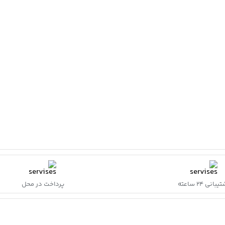
بانی ۲۴ ساعته
پرداخت در محل