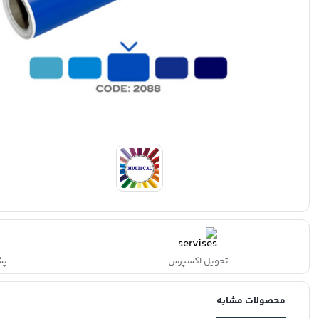
تحویل اکسپرس
پشتی
محصولات مشابه