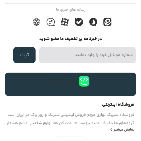
رسانه های خبری ما
در خبرنامه پر تخفیف ما عضو شوید
ثبت
دانلود اپلیکیشن
فروشگاه اینترنتی
فروشگاه شبرنگ نواری مرجع فروش اینترنتی شبرنگ و روز رنگ در ایران است.
گروه‏‏‌های مختلف کالا مانند برچسب ها، مات کن ها، لوازم شخصی، علایم هشدار
نمایش بیشتر
دهنده با تنوعی بی‌نظیر دراین فروشگاه عرضه می‏‏‏‌شوند. کاربران و مشتریان
فروشگاه ما می‏‏‌توانند با حق انتخابی بسیار بالا و با دریافت اطلاعاتی کامل برای