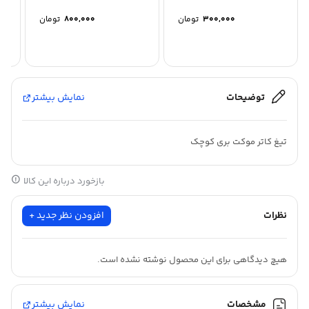
300,000
تومان
800,000
تومان
توضیحات
نمایش بیشتر
تیغ کاتر موکت بری کوچک
بازخورد درباره این کالا
نظرات
افزودن نظر جدید +
هیچ دیدگاهی برای این محصول نوشته نشده است.
مشخصات
نمایش بیشتر