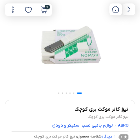
0
تیغ کاتر موکت بری کوچک
تیغ کاتر موکت بری کوچک
ABRO
لوازم جانبی نصب استیکر و دودی
/
0
دیدگاه
شناسه محصول:
تیغ کاتر موکت بری کوچک
0