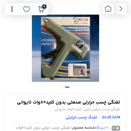
0
تفنگی چسب حرارتی صنعتی بدون کلید80وات تایوانی
تفنگی چسب حرارتی بدون کلید80وات تایوانی
GLUE GUN
تفنگ چسب حرارتی
/
0
دیدگاه
شناسه محصول:
تفنگی چسب حرارتی بدون کلید80وات
0