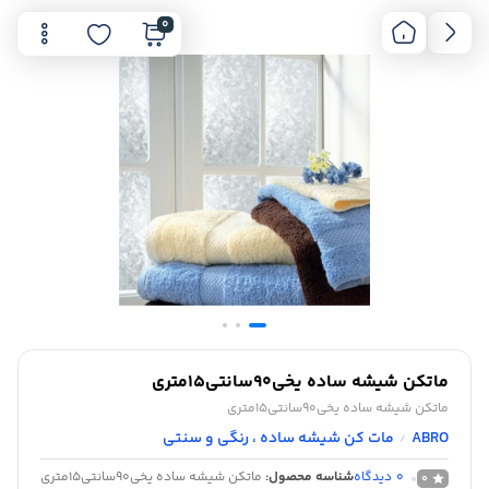
0
ماتکن شیشه ساده یخی90سانتی15متری
ماتکن شیشه ساده یخی90سانتی15متری
ABRO
مات کن شیشه ساده ، رنگی و سنتی
/
0
دیدگاه
شناسه محصول:
ماتکن شیشه ساده یخی90سانتی15متری
0