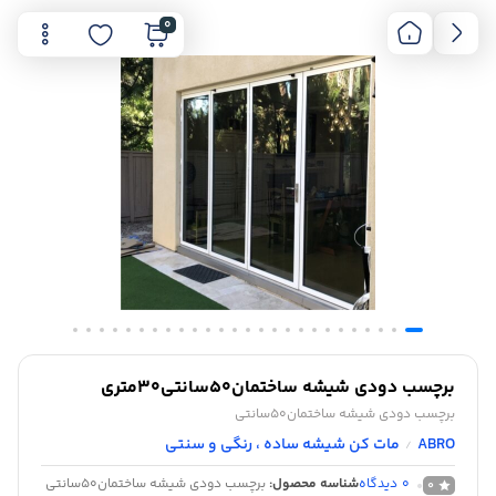
0
برچسب دودی شیشه ساختمان50سانتی30متری
برچسب دودی شیشه ساختمان50سانتی
ABRO
مات کن شیشه ساده ، رنگی و سنتی
/
0
دیدگاه
شناسه محصول:
برچسب دودی شیشه ساختمان50سانتی
0