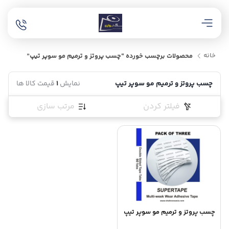
خانه
محصولات برچسب خورده “چسب پروتز و ترمیم مو سوپر تیپ”
چسب پروتز و ترمیم مو سوپر تیپ
نمایش
1
قیمت کالا ها
فیلتر کردن
مرتب سازی
چسب پروتز و ترمیم مو سوپر تیپ