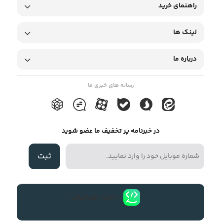
راهنمای خرید
لینک ها
درباره ما
رسانه های خبری ما
در خبرنامه پر تخفیف ما عضو شوید
ثبت
دانلود اپلیکیشن