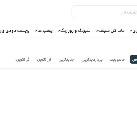
ری
مات کن شیشه
شبرنگ و روز رنگ
چسب ها
برچسب دودی و 
ض
محبوبیت
پربازدیدترین
جدیدترین
ارزانترین
گرانترین