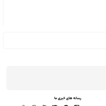
رسانه های خبری ما