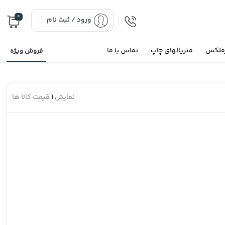
0
ورود / ثبت نام
رفلکس
متریالهای چاپ
تماس با ما
فروش ویژه
نمایش
1
قیمت کالا ها