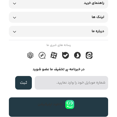
راهنمای خرید
لینک ها
درباره ما
رسانه های خبری ما
در خبرنامه پر تخفیف ما عضو شوید
ثبت
دانلود اپلیکیشن