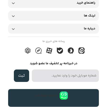
راهنمای خرید
لینک ها
درباره ما
رسانه های خبری ما
در خبرنامه پر تخفیف ما عضو شوید
ثبت
دانلود اپلیکیشن