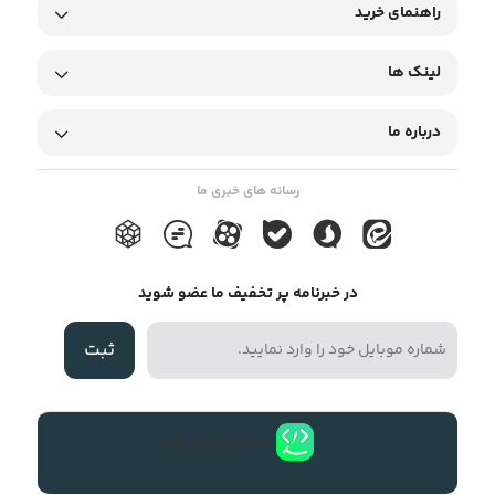
راهنمای خرید
لینک ها
درباره ما
رسانه های خبری ما
در خبرنامه پر تخفیف ما عضو شوید
ثبت
دانلود اپلیکیشن