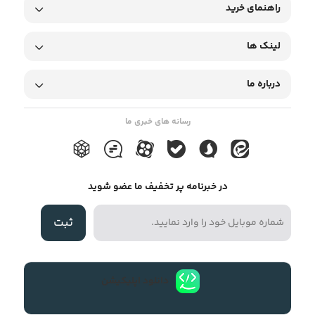
راهنمای خرید
لینک ها
درباره ما
رسانه های خبری ما
در خبرنامه پر تخفیف ما عضو شوید
ثبت
دانلود اپلیکیشن