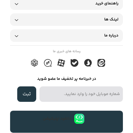
راهنمای خرید
لینک ها
درباره ما
رسانه های خبری ما
در خبرنامه پر تخفیف ما عضو شوید
ثبت
دانلود اپلیکیشن