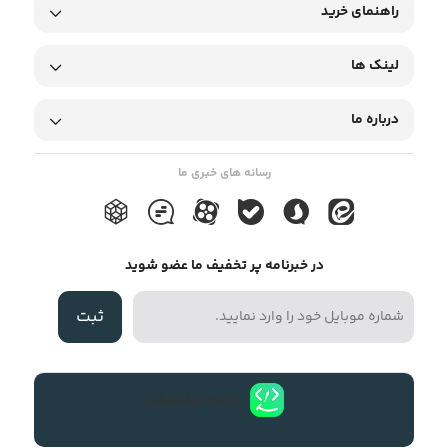
راهنمای خرید
لینک ها
درباره ما
رسانه های خبری ما
در خبرنامه پر تخفیف ما عضو شوید
ثبت
دانلود اپلیکیشن