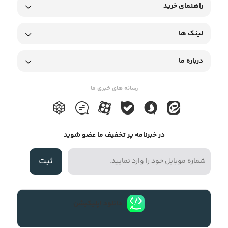
راهنمای خرید
لینک ها
درباره ما
رسانه های خبری ما
در خبرنامه پر تخفیف ما عضو شوید
ثبت
دانلود اپلیکیشن