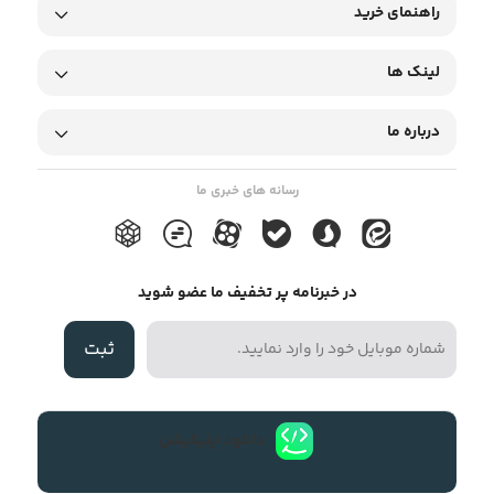
راهنمای خرید
لینک ها
درباره ما
رسانه های خبری ما
در خبرنامه پر تخفیف ما عضو شوید
ثبت
دانلود اپلیکیشن