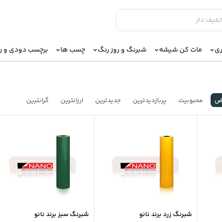
ری
مات کن شیشه
شبرنگ و روز رنگ
چسب ها
برچسب دودی و 
ض
محبوبیت
پربازدیدترین
جدیدترین
ارزانترین
گرانترین
شبرنگ زرد برند نانو
شبرنگ سبز برند نانو