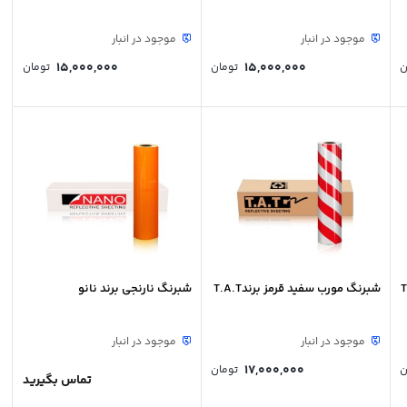
موجود در انبار
موجود در انبار
15,000,000
15,000,000
ن
تومان
تومان
شبرنگ مورب سفید قرمز برندT.A.T
شبرنگ نارنجی برند نانو
موجود در انبار
موجود در انبار
17,000,000
ن
تومان
تماس بگیرید