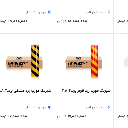
موجود در انبار
موجود در انبار
15,000,000
15,000,000
تومان
تومان
توما
شبرنگ مورب زرد قرمز برندT.A.T
شبرنگ مورب زرد مشکی برندT.A.T
موجود در انبار
موجود در انبار
17,000,000
17,000,000
تومان
تومان
توما