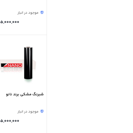
موجود در انبار
15,000,000
شبرنگ مشکی برند نانو
موجود در انبار
15,000,000