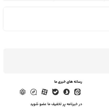
رسانه های خبری ما
در خبرنامه پر تخفیف ما عضو شوید