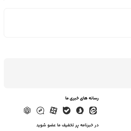
رسانه های خبری ما
در خبرنامه پر تخفیف ما عضو شوید